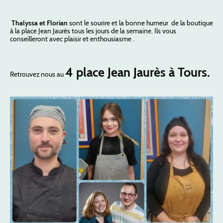
Thalyssa et Florian
sont le sourire et la bonne humeur de la boutique
à la place Jean Jaurès tous les jours de la semaine. Ils vous
conseilleront avec plaisir et enthousiasme .
4 place Jean Jaurès à Tours.
Retrouvez nous au