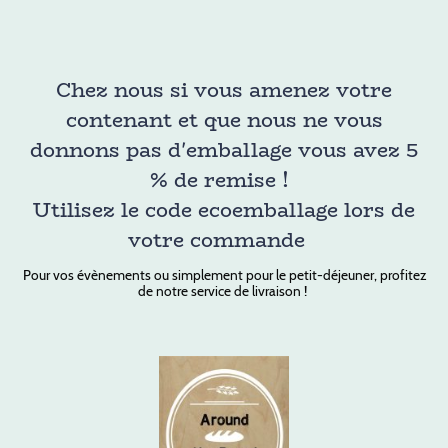
Chez nous si vous amenez votre
contenant et que nous ne vous
donnons pas d'emballage vous avez 5
% de remise !
Utilisez le code ecoemballage lors de
votre commande
Pour vos évènements ou simplement pour le petit-déjeuner, profitez
de notre service de livraison !