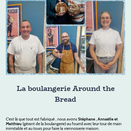
La boulangerie Around the
Bread
C'est là que tout est fabriqué , nous avons
Stéphane , Annaëlle et
Matthieu
(gérant de la boulangerie) au fournil avec leur tour de main
inimitable et au tours pour faire la viennoiserie maison.