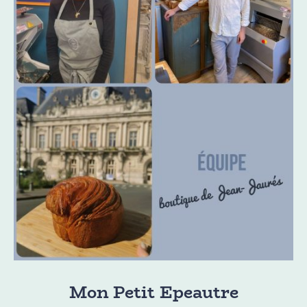
Mon Petit Epeautre