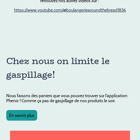
retrouvez nos autres vidéos sur :
https://www.youtube.com/@boulangeriearoundthebread1836
Chez nous on limite le
gaspillage!
Nous faisons des paniers que vous pouvez trouver sur l'application
Phenix ! Comme ça pas de gaspillage de nos produits le soir.
En savoir plus