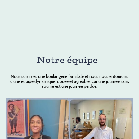
Notre équipe
Nous sommes une boulangerie familiale et nous nous entourons
d'une équipe dynamique, douée et agréable. Car une journée sans
sourire est une journée perdue.