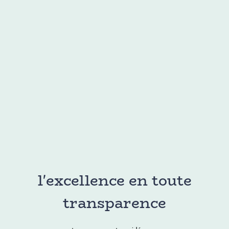
l'excellence en toute
transparence