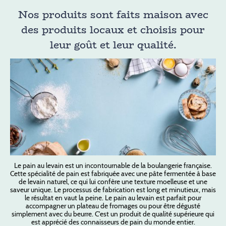
Nos produits sont faits maison avec
des produits locaux et choisis pour
leur goût et leur qualité.
Le pain au levain est un incontournable de la boulangerie française.
Cette spécialité de pain est fabriquée avec une pâte fermentée à base
de levain naturel, ce qui lui confère une texture moelleuse et une
saveur unique. Le processus de fabrication est long et minutieux, mais
le résultat en vaut la peine. Le pain au levain est parfait pour
accompagner un plateau de fromages ou pour être dégusté
simplement avec du beurre. C'est un produit de qualité supérieure qui
est apprécié des connaisseurs de pain du monde entier.